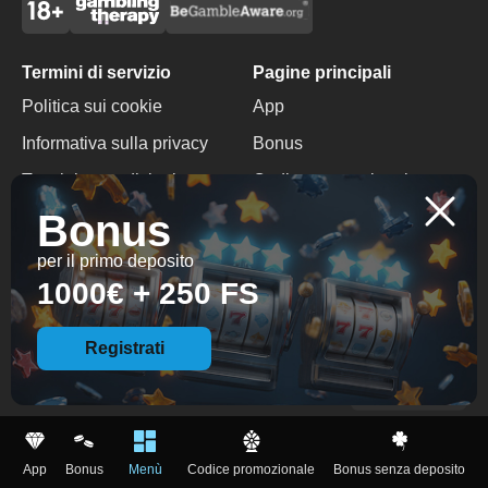
Termini di servizio
Pagine principali
Politica sui cookie
App
Informativa sulla privacy
Bonus
Termini e condizioni
Codice promozionale
Bonus
Gioco responsabile
Bonus senza deposito
per il primo deposito
Contatti
1000€ + 250 FS
+393502974618
info@staryescasino.it
Registrati
© 2026 All Rights
Reserved.
App
Bonus
Menù
Codice promozionale
Bonus senza deposito