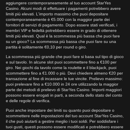
aggiungere contemporaneamente al tuo account StarYes
Casino. Alcuni modi di effettuare i pagamenti potrebbero avere
limiti più elevati. L'importo massimo che puoi depositare
contemporaneamente è €5.000 con la maggior parte dei
fornitori di servizi di pagamento. Dopo essere stati verificati, i
membri VIP e fedeltà potrebbero essere in grado di ottenere
limiti più elevati. Qual è la scommessa più bassa che puoi fare
su un gioco? La scommessa più bassa che puoi fare su una
partita è solitamente €0,10 per round o giro.
La scommessa più grande che puoi fare si basa sul tipo di gioco
e sul tavolo. In alcune slot puoi scommettere fino a €100 per
giro. Nei giochi da tavolo come la roulette e il blackjack, puoi
scommettere fino a €1.000 o più. Devi chiedere almeno €20 per
transazione al fine di incassare le tue vincite. Prelievo massimo:
puoi prelevare fino a €10.000 in 24 ore utilizzando la maggior
parte dei metodi di prelievo di StarYes Casino. Importi maggiori
possono essere erogati in parti, a seconda dello stato del conto
e delle regole di verifica.
Puoi anche impostare dei limiti su quanto puoi depositare o
scommettere nelle impostazioni del tuo account StarYes Casino,
il che può aiutarti a gestire meglio i tuoi soldi. Per soddisfare i
tuoi gusti, questi possono essere modificati e potrebbero essere