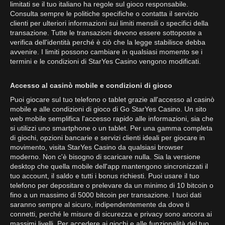
limitati se il tuo italiano ha regole sul gioco responsabile.
Consulta sempre le politiche specifiche o contatta il servizio
clienti per ulteriori informazioni sui limiti mensili o specifici della
transazione. Tutte le transazioni devono essere sottoposte a
verifica dell'identità perché è ciò che la legge stabilisce debba
avvenire. I limiti possono cambiare in qualsiasi momento se i
termini e le condizioni di StarYes Casino vengono modificati.
Accesso al casinò mobile e condizioni di gioco
Puoi giocare sul tuo telefono o tablet grazie all'accesso al casinò
mobile e alle condizioni di gioco di Go StarYes Casino. Un sito
web mobile semplifica l'accesso rapido alle informazioni, sia che
si utilizzi uno smartphone o un tablet. Per una gamma completa
di giochi, opzioni bancarie e servizi clienti ideali per giocare in
movimento, visita StarYes Casino da qualsiasi browser
moderno. Non c'è bisogno di scaricare nulla. Sia la versione
desktop che quella mobile dell'app mantengono sincronizzati il
tuo account, il saldo e tutti i bonus richiesti. Puoi usare il tuo
telefono per depositare o prelevare da un minimo di 10 bitcoin o
fino a un massimo di 5000 bitcoin per transazione. I tuoi dati
saranno sempre al sicuro, indipendentemente da dove ti
connetti, perché le misure di sicurezza e privacy sono ancora ai
massimi livelli. Per accedere ai giochi e alle funzionalità del tuo