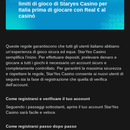
limiti di gioco di Staryes Casino per
Italia prima di giocare con Real € al
casinò
Queste regole garantiscono che tutti gli utenti italiano abbiano
un'esperienza di gioco sicura ed equa. StarYes Casino
semplifica l'inizio. Per effettuare depositi, prelevare denaro e
giocare a tutti i giochi è necessario un account sicuro e
completamente controllato. Per garantirti la massima sicurezza
e rispettare le regole, StarYes Casino consente ai nuovi utenti di
seguire sia la fase di registrazione che quella di verifica
dell'account.
Come registrarsi e verificare il tuo account
Seguendo i passaggi sottostanti, aprire il tuo account StarYes
Casino sarà facile e veloce.
Come registrarsi passo dopo passo