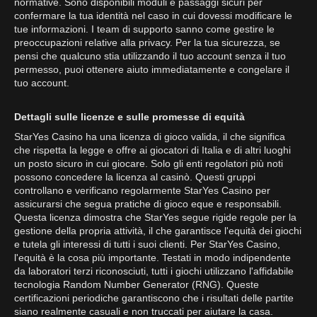
normative. Sono disponibili moduli e passaggi sicuri per
confermare la tua identità nel caso in cui dovessi modificare le
tue informazioni. I team di supporto sanno come gestire le
preoccupazioni relative alla privacy. Per la tua sicurezza, se
pensi che qualcuno stia utilizzando il tuo account senza il tuo
permesso, puoi ottenere aiuto immediatamente e congelare il
tuo account.
Dettagli sulle licenze e sulle promesse di equità
StarYes Casino ha una licenza di gioco valida, il che significa
che rispetta la legge e offre ai giocatori di Italia e di altri luoghi
un posto sicuro in cui giocare. Solo gli enti regolatori più noti
possono concedere la licenza al casinò. Questi gruppi
controllano e verificano regolarmente StarYes Casino per
assicurarsi che segua pratiche di gioco eque e responsabili.
Questa licenza dimostra che StarYes segue rigide regole per la
gestione della propria attività, il che garantisce l'equità dei giochi
e tutela gli interessi di tutti i suoi clienti. Per StarYes Casino,
l'equità è la cosa più importante. Testati in modo indipendente
da laboratori terzi riconosciuti, tutti i giochi utilizzano l'affidabile
tecnologia Random Number Generator (RNG). Queste
certificazioni periodiche garantiscono che i risultati delle partite
siano realmente casuali e non truccati per aiutare la casa.