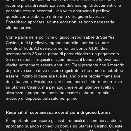
recente prova di residenza sono due esempi di documenti che
possono essere accettati. Una volta approvato il prelievo,
questo verrà elaborato entro uno o tre giorni lavorativi.
Potrebbero applicarsi alcune eccezioni se sono necessarie
ulteriori prove.
Come parte delle politiche di gioco responsabile di StarYes
Casino, tutti i prelievi vengono controllati per individuare
eventuali frodi. Ad esempio, se hai un bonus €100, devi
scommetterlo 35 volte prima di poter chiedere un pagamento.
Se non rispetti i requisiti di scommessa, il bonus e le eventuali
vincite potrebbero essere annullati. Tieni presente che il metodo
di prelievo scelto deve essere registrato a tuo nome e potrebbe
essere limitato in base alle tue italiano o alle regole finanziarie
della tua zona. Esistono diversi modi per richiedere un prelievo
su StarYes Casino, ma per aggiungere un ulteriore livello di
sicurezza, i pagamenti possono essere elaborati tramite il
metodo di deposito utilizzato per primo.
Requisiti di scommessa e condizioni di gioco bonus
È importante conoscere gli esatti requisiti di scommessa che si
applicano quando richiedi un bonus su StarYes Casino. Queste