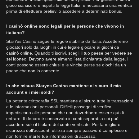
gioco sia sicuro e rispetti le leggi Italia, è necessaria una verifica
prima di effettuare prelievi o accedere a determinati bonus.
I casinò online sono legali per le persone che vivono in
italiano?
StarYes Casino segue le regole stabilite da Italia. Accetteremo
giocatori solo da luoghi in cui è legale giocare ai giochi da
casinò online. Quando ti iscrivi, scegli il tuo paese per vedere se
sei idoneo. Devono avere almeno l'età dichiarata dalla legge. I
conti possono essere chiusi e le vincite perse se giochi da un
paese che non lo consente.
In che misura Staryes Casino mantiene al sicuro il mio
account e i miei soldi?
La potente crittografia SSL mantiene al sicuro tutte le transazioni
e le informazioni personali. Difficili passaggi di verifica
impediscono alle persone che non dovrebbero essere qui di
entrare. Il denaro è conservato in conti separati a cui può
accedere solo il titolare del conto verificato. Per la migliore
sicurezza dell'account, utilizza sempre password complesse e
non fornire mai le tue informazioni di accesso.