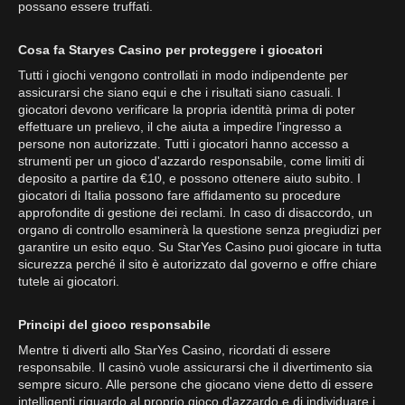
possano essere truffati.
Cosa fa Staryes Casino per proteggere i giocatori
Tutti i giochi vengono controllati in modo indipendente per
assicurarsi che siano equi e che i risultati siano casuali. I
giocatori devono verificare la propria identità prima di poter
effettuare un prelievo, il che aiuta a impedire l'ingresso a
persone non autorizzate. Tutti i giocatori hanno accesso a
strumenti per un gioco d'azzardo responsabile, come limiti di
deposito a partire da €10, e possono ottenere aiuto subito. I
giocatori di Italia possono fare affidamento su procedure
approfondite di gestione dei reclami. In caso di disaccordo, un
organo di controllo esaminerà la questione senza pregiudizi per
garantire un esito equo. Su StarYes Casino puoi giocare in tutta
sicurezza perché il sito è autorizzato dal governo e offre chiare
tutele ai giocatori.
Principi del gioco responsabile
Mentre ti diverti allo StarYes Casino, ricordati di essere
responsabile. Il casinò vuole assicurarsi che il divertimento sia
sempre sicuro. Alle persone che giocano viene detto di essere
intelligenti riguardo al proprio gioco d'azzardo e di individuare i