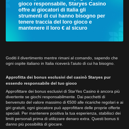
gioco responsabile, Staryes Casino
offre ai giocatori di Italia gli
strumenti di cui hanno bisogno per
tenere traccia del loro gioco e
mantenere il loro € al sicuro
Goditi il divertimento mentre rimani al comando, sapendo che
ogni ospite italiano in Italia riceverà l'aiuto di cui ha bisogno.
Approfitta dei bonus esclusivi del casinò Staryes pur
essendo responsabile del tuo gioco
Approfittare dei bonus esclusivi di StarYes Casino è ancora più
divertente se giochi responsabilmente. Dai pacchetti di
benvenuto del valore massimo di €500 alle ricariche regolari e ai
giri gratuiti, ogni giocatore può approfittare delle proprie offerte
speciali. Per mantenere positiva la tua esperienza, stabilisci dei
limiti personali prima di utilizzare denaro extra. Questi bonus ti
danno più possibilità di giocare.