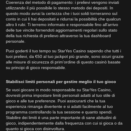
Coerenza del metodo di pagamento: i prelievi vengono inviati
utilizzando il più possibile lo stesso metodo dei depositi. In
questo modo avrai la certezza che i tuoi soldi torneranno sul
conto in cui li hai depositati e ridurrai la possibilità che qualcun
altro li rubi. Ti terremo informato e responsabile fino all'arrivo
delle tue vincite fornendoti aggiornamenti regolari sullo stato
della tua richiesta di prelievo attraverso la tua dashboard
personale.
Puoi goderti il tuo tempo su StarYes Casino sapendo che tutti i
tuoi prelievi, da €50 al tuo jackpot più grande, sono sicuri grazie
alle misure di sicurezza di prim'ordine di questo casinò basate
su principi di gioco responsabile.
Stabilisci limiti personali per gestire meglio il tuo gioco
Se vuoi giocare in modo responsabile su StarYes Casino,
dovresti prima impostare limiti personali adatti al tuo stile di
gioco e alle tue preferenze. Puoi assicurarti che la tua
esperienza rimanga divertente e si adatti facilmente al tuo
programma controllando la tua sessione e quanto spendi.
Stabilire dei limiti è una parte importante di sane abitudini di
gioco, indipendentemente dalla frequenza con cui si gioca o da
quanto si gioca con disinvoltura.