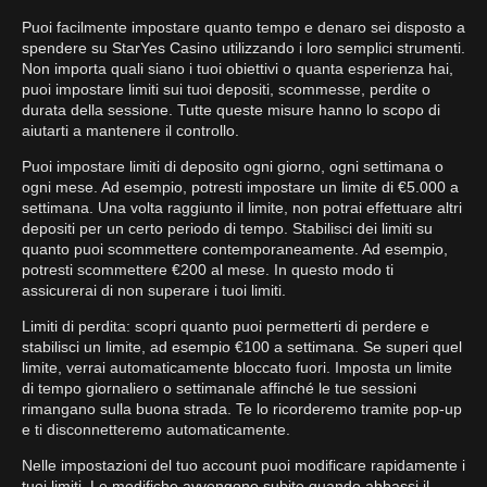
Puoi facilmente impostare quanto tempo e denaro sei disposto a
spendere su StarYes Casino utilizzando i loro semplici strumenti.
Non importa quali siano i tuoi obiettivi o quanta esperienza hai,
puoi impostare limiti sui tuoi depositi, scommesse, perdite o
durata della sessione. Tutte queste misure hanno lo scopo di
aiutarti a mantenere il controllo.
Puoi impostare limiti di deposito ogni giorno, ogni settimana o
ogni mese. Ad esempio, potresti impostare un limite di €5.000 a
settimana. Una volta raggiunto il limite, non potrai effettuare altri
depositi per un certo periodo di tempo. Stabilisci dei limiti su
quanto puoi scommettere contemporaneamente. Ad esempio,
potresti scommettere €200 al mese. In questo modo ti
assicurerai di non superare i tuoi limiti.
Limiti di perdita: scopri quanto puoi permetterti di perdere e
stabilisci un limite, ad esempio €100 a settimana. Se superi quel
limite, verrai automaticamente bloccato fuori. Imposta un limite
di tempo giornaliero o settimanale affinché le tue sessioni
rimangano sulla buona strada. Te lo ricorderemo tramite pop-up
e ti disconnetteremo automaticamente.
Nelle impostazioni del tuo account puoi modificare rapidamente i
tuoi limiti. Le modifiche avvengono subito quando abbassi il