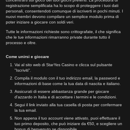
registrazione semplificata ha lo scopo di proteggere i tuoi dati
personali, consentendoti comunque di iscriverti in pochi minuti. I
nuovi membri devono compilare un semplice modulo prima di
poter iniziare a giocare con soldi veri.
Tutte le informazioni richieste sono crittografate, il che significa
che le tue informazioni rimarranno private durante tutto il
processo e oltre.
Come unirsi e giocare
Vai al sito web di StarYes Casino e clicca sul pulsante
"Iscriviti".
Compila il modulo con il tuo indirizzo email, la password e
informazioni di base come la tua data di nascita e italiano.
Assicurati di essere abbastanza grande per giocare
d'azzardo in Italia e di accettare i termini e le condizioni.
Segui il link inviato alla tua casella di posta per confermare
la tua email.
Non appena il tuo account viene attivato, puoi effettuare il
tuo primo deposito, che può iniziare da €50, e scegliere un
bonus di benvenuto se disponibile.