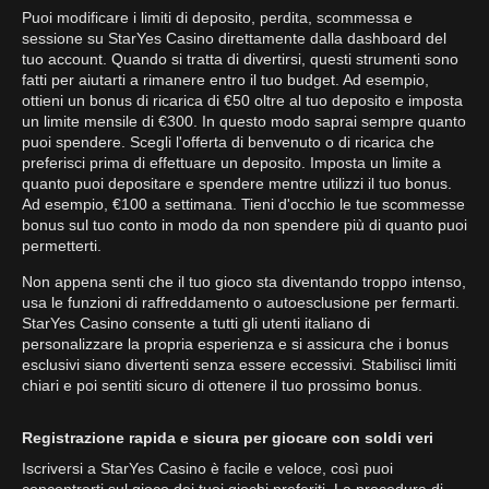
Puoi modificare i limiti di deposito, perdita, scommessa e
sessione su StarYes Casino direttamente dalla dashboard del
tuo account. Quando si tratta di divertirsi, questi strumenti sono
fatti per aiutarti a rimanere entro il tuo budget. Ad esempio,
ottieni un bonus di ricarica di €50 oltre al tuo deposito e imposta
un limite mensile di €300. In questo modo saprai sempre quanto
puoi spendere. Scegli l'offerta di benvenuto o di ricarica che
preferisci prima di effettuare un deposito. Imposta un limite a
quanto puoi depositare e spendere mentre utilizzi il tuo bonus.
Ad esempio, €100 a settimana. Tieni d'occhio le tue scommesse
bonus sul tuo conto in modo da non spendere più di quanto puoi
permetterti.
Non appena senti che il tuo gioco sta diventando troppo intenso,
usa le funzioni di raffreddamento o autoesclusione per fermarti.
StarYes Casino consente a tutti gli utenti italiano di
personalizzare la propria esperienza e si assicura che i bonus
esclusivi siano divertenti senza essere eccessivi. Stabilisci limiti
chiari e poi sentiti sicuro di ottenere il tuo prossimo bonus.
Registrazione rapida e sicura per giocare con soldi veri
Iscriversi a StarYes Casino è facile e veloce, così puoi
concentrarti sul gioco dei tuoi giochi preferiti. La procedura di