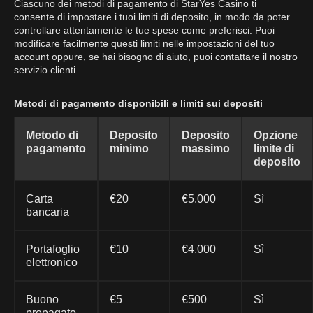
Ciascuno dei metodi di pagamento di StarYes Casino ti
consente di impostare i tuoi limiti di deposito, in modo da poter
controllare attentamente le tue spese come preferisci. Puoi
modificare facilmente questi limiti nelle impostazioni del tuo
account oppure, se hai bisogno di aiuto, puoi contattare il nostro
servizio clienti.
Metodi di pagamento disponibili e limiti sui depositi
Metodo di
Deposito
Deposito
Opzione
pagamento
minimo
massimo
limite di
deposito
Carta
€20
€5.000
Sì
bancaria
Portafoglio
€10
€4.000
Sì
elettronico
Buono
€5
€500
Sì
prepagato