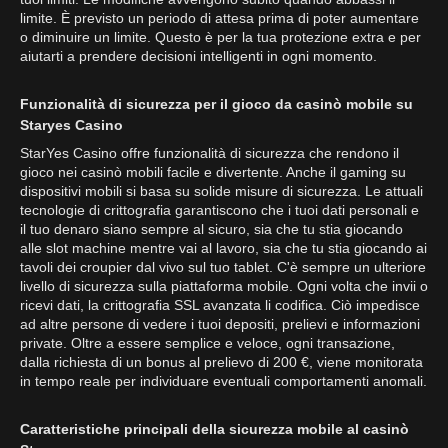
limite. È previsto un periodo di attesa prima di poter aumentare
o diminuire un limite. Questo è per la tua protezione extra e per
aiutarti a prendere decisioni intelligenti in ogni momento.
Funzionalità di sicurezza per il gioco da casinò mobile su
Staryes Casino
StarYes Casino offre funzionalità di sicurezza che rendono il
gioco nei casinò mobili facile e divertente. Anche il gaming su
dispositivi mobili si basa su solide misure di sicurezza. Le attuali
tecnologie di crittografia garantiscono che i tuoi dati personali e
il tuo denaro siano sempre al sicuro, sia che tu stia giocando
alle slot machine mentre vai al lavoro, sia che tu stia giocando ai
tavoli dei croupier dal vivo sul tuo tablet. C'è sempre un ulteriore
livello di sicurezza sulla piattaforma mobile. Ogni volta che invii o
ricevi dati, la crittografia SSL avanzata li codifica. Ciò impedisce
ad altre persone di vedere i tuoi depositi, prelievi e informazioni
private. Oltre a essere semplice e veloce, ogni transazione,
dalla richiesta di un bonus al prelievo di 200 €, viene monitorata
in tempo reale per individuare eventuali comportamenti anomali.
Caratteristiche principali della sicurezza mobile al casinò