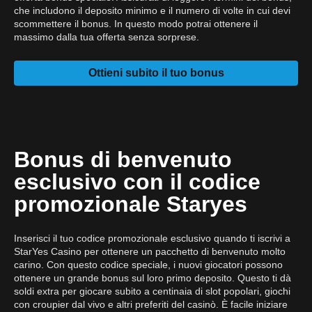
che includono il deposito minimo e il numero di volte in cui devi
scommettere il bonus. In questo modo potrai ottenere il
massimo dalla tua offerta senza sorprese.
Ottieni subito il tuo bonus
Bonus di benvenuto
esclusivo con il codice
promozionale Staryes
Inserisci il tuo codice promozionale esclusivo quando ti iscrivi a
StarYes Casino per ottenere un pacchetto di benvenuto molto
carino. Con questo codice speciale, i nuovi giocatori possono
ottenere un grande bonus sul loro primo deposito. Questo ti dà
soldi extra per giocare subito a centinaia di slot popolari, giochi
con croupier dal vivo e altri preferiti del casinò. È facile iniziare