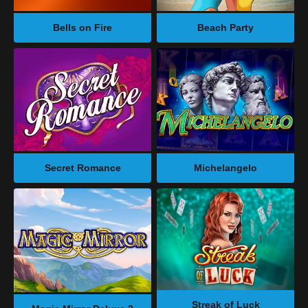
Bells on Fire
Beach Party
Secret Romance
Michelangelo
Streak of Luck