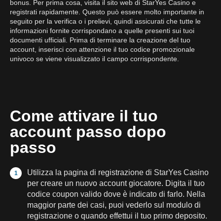
bonus. Per prima cosa, visita il sito web di StarYes Casino e
registrati rapidamente. Questo può essere molto importante in
seguito per la verifica o i prelievi, quindi assicurati che tutte le
informazioni fornite corrispondano a quelle presenti sui tuoi
documenti ufficiali. Prima di terminare la creazione del tuo
account, inserisci con attenzione il tuo codice promozionale
univoco se viene visualizzato il campo corrispondente.
Come attivare il tuo
account passo dopo
passo
Utilizza la pagina di registrazione di StarYes Casino
per creare un nuovo account giocatore. Digita il tuo
codice coupon valido dove è indicato di farlo. Nella
maggior parte dei casi, puoi vederlo sul modulo di
registrazione o quando effettui il tuo primo deposito.