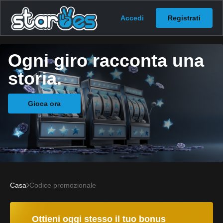
Accedi
Registrati
Ogni giro racconta una
storia.
Gioca ora
Casa
Codice promozionale
Ottieni oggi stesso il tuo bonus