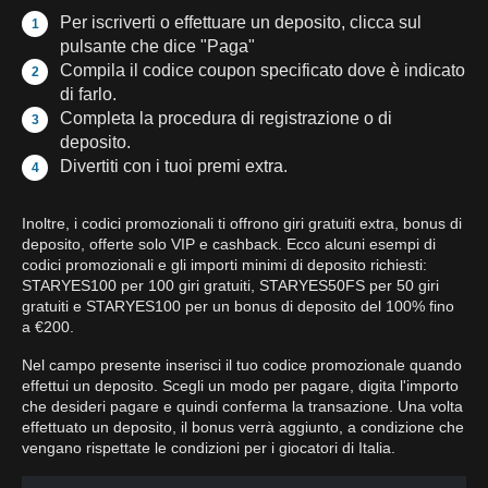
Per iscriverti o effettuare un deposito, clicca sul
pulsante che dice "Paga"
Compila il codice coupon specificato dove è indicato
di farlo.
Completa la procedura di registrazione o di
deposito.
Divertiti con i tuoi premi extra.
Inoltre, i codici promozionali ti offrono giri gratuiti extra, bonus di
deposito, offerte solo VIP e cashback. Ecco alcuni esempi di
codici promozionali e gli importi minimi di deposito richiesti:
STARYES100 per 100 giri gratuiti, STARYES50FS per 50 giri
gratuiti e STARYES100 per un bonus di deposito del 100% fino
a €200.
Nel campo presente inserisci il tuo codice promozionale quando
effettui un deposito. Scegli un modo per pagare, digita l'importo
che desideri pagare e quindi conferma la transazione. Una volta
effettuato un deposito, il bonus verrà aggiunto, a condizione che
vengano rispettate le condizioni per i giocatori di Italia.