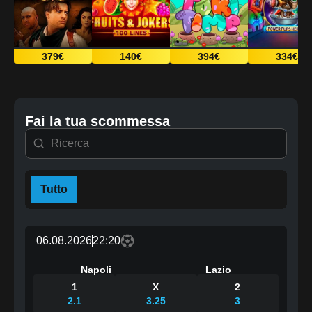
379€
140€
394€
334€
Fai la tua scommessa
Tutto
06.08.2026
22:20
Napoli
Lazio
1
X
2
2.1
3.25
3