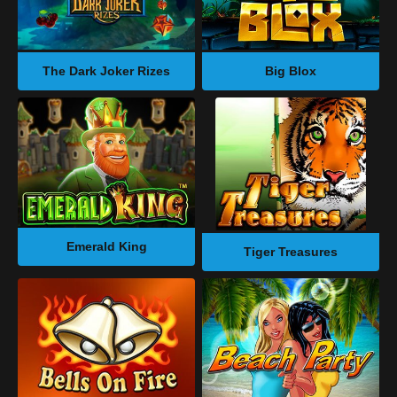
The Dark Joker Rizes
Big Blox
Emerald King
Leprechaun Hills