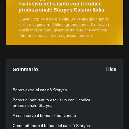
esclusivo del casinò con il codice
promozionale Staryes Casino Italia
Questo codice ti darà subito un vantaggio quando
inizierai a giocare. Ottieni grandi bonus € e trova i
giochi migliori per i giocatori italiano che vogliono
ottenere il massimo da ogni scommessa.
Sommario
Hide
Bonus extra al casinò Staryes
Bonus di benvenuto esclusivo con il codice
promozionale Staryes
A cosa serve il bonus di benvenuto
Come ottenere il bonus del casinò Staryes