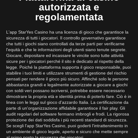
autorizzata e
regolamentata
L'app StarYes Casino ha una licenza di gioco che garantisce la
sicurezza di tutti i giocatori. Il controllo governativo garantisce
che tutti i giochi siano controllati da terze parti per verificarne
l'equità e che le informazioni degli utenti siano tenute segrete.
Giocare, depositare ed incassare le vincite sono tutte attività
sicure per i giocatori perché il sito è dedicato al rispetto della
legge. Poiché la piattaforma supporta il gioco responsabile, puoi
stabilire i tuoi limiti e utilizzare strumenti di gestione del rischio
pensati per rendere il gioco più sicuro. Affinché solo le persone
abbastanza grandi e legalmente autorizzate a giocare a giochi
con soldi veri possano iscriversi, potrebbe essere necessario
dimostrare la propria età e identità prima di poterlo fare. Ciò è in
linea con le leggi sul gioco d'azzardo Italia. La certificazione da
parte di un'organizzazione affidabile garantisce il fair play. Gli
audit regolari del software fermano imbrogli e frodi. La rigorosa
protezione dei dati soddisfa i più recenti standard di sicurezza.
Se scegli l'app StarYes Casino, puoi goderti l'intrattenimento in
un ambiente di gioco legale, aperto e sicuro che mette sempre
al primo posto la sicurezza dei giocatori.