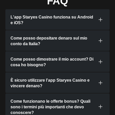
FAQ
L'app Staryes Casino funziona su Android
e iOS?
Come posso depositare denaro sul mio
conto da Italia?
Come posso dimostrare il mio account? Di
cosa ho bisogno?
È sicuro utilizzare l'app Staryes Casino e
vincere denaro?
Come funzionano le offerte bonus? Quali
sono i termini più importanti che devo
conoscere?