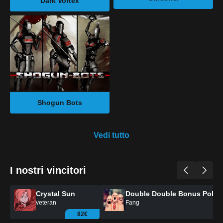
Dark Vortex
Shogun Bots
Vedi tutto
I nostri vincitori
Crystal Sun
Double Double Bonus Poker
veteran
Fang
82€