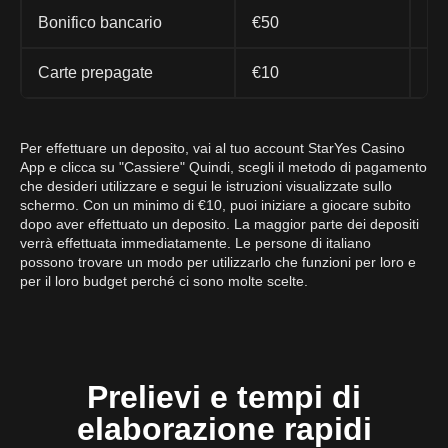
Bonifico bancario
€50
€1
Carte prepagate
€10
€5
Per effettuare un deposito, vai al tuo account StarYes Casino
App e clicca su "Cassiere" Quindi, scegli il metodo di pagamento
che desideri utilizzare e segui le istruzioni visualizzate sullo
schermo. Con un minimo di €10, puoi iniziare a giocare subito
dopo aver effettuato un deposito. La maggior parte dei depositi
verrà effettuata immediatamente. Le persone di italiano
possono trovare un modo per utilizzarlo che funzioni per loro e
per il loro budget perché ci sono molte scelte.
Prelievi e tempi di
elaborazione rapidi