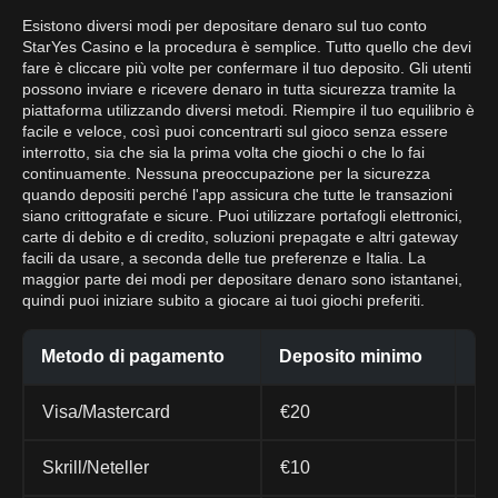
Esistono diversi modi per depositare denaro sul tuo conto
StarYes Casino e la procedura è semplice. Tutto quello che devi
fare è cliccare più volte per confermare il tuo deposito. Gli utenti
possono inviare e ricevere denaro in tutta sicurezza tramite la
piattaforma utilizzando diversi metodi. Riempire il tuo equilibrio è
facile e veloce, così puoi concentrarti sul gioco senza essere
interrotto, sia che sia la prima volta che giochi o che lo fai
continuamente. Nessuna preoccupazione per la sicurezza
quando depositi perché l'app assicura che tutte le transazioni
siano crittografate e sicure. Puoi utilizzare portafogli elettronici,
carte di debito e di credito, soluzioni prepagate e altri gateway
facili da usare, a seconda delle tue preferenze e Italia. La
maggior parte dei modi per depositare denaro sono istantanei,
quindi puoi iniziare subito a giocare ai tuoi giochi preferiti.
Metodo di pagamento
Deposito minimo
De
Visa/Mastercard
€20
€2
Skrill/Neteller
€10
€5