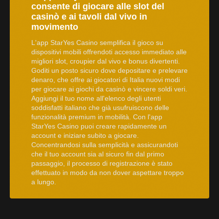
consente di giocare alle slot del
casinò e ai tavoli dal vivo in
movimento
L'app StarYes Casino semplifica il gioco su
dispositivi mobili offrendoti accesso immediato alle
migliori slot, croupier dal vivo e bonus divertenti.
Goditi un posto sicuro dove depositare e prelevare
denaro, che offre ai giocatori di Italia nuovi modi
per giocare ai giochi da casinò e vincere soldi veri.
Aggiungi il tuo nome all'elenco degli utenti
soddisfatti italiano che già usufruiscono delle
funzionalità premium in mobilità. Con l'app
StarYes Casino puoi creare rapidamente un
account e iniziare subito a giocare.
Concentrandosi sulla semplicità e assicurandoti
che il tuo account sia al sicuro fin dal primo
passaggio, il processo di registrazione è stato
effettuato in modo da non dover aspettare troppo
a lungo.