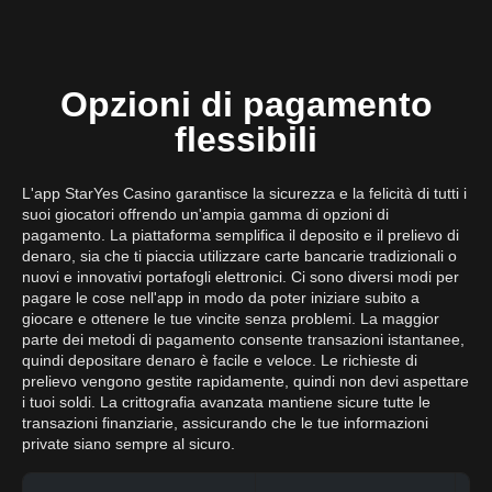
Opzioni di pagamento
flessibili
L'app StarYes Casino garantisce la sicurezza e la felicità di tutti i
suoi giocatori offrendo un'ampia gamma di opzioni di
pagamento. La piattaforma semplifica il deposito e il prelievo di
denaro, sia che ti piaccia utilizzare carte bancarie tradizionali o
nuovi e innovativi portafogli elettronici. Ci sono diversi modi per
pagare le cose nell'app in modo da poter iniziare subito a
giocare e ottenere le tue vincite senza problemi. La maggior
parte dei metodi di pagamento consente transazioni istantanee,
quindi depositare denaro è facile e veloce. Le richieste di
prelievo vengono gestite rapidamente, quindi non devi aspettare
i tuoi soldi. La crittografia avanzata mantiene sicure tutte le
transazioni finanziarie, assicurando che le tue informazioni
private siano sempre al sicuro.