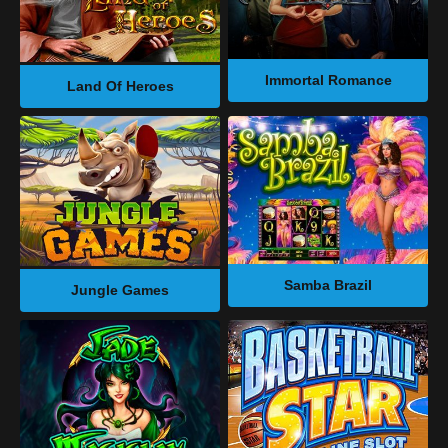
Immortal Romance
Land Of Heroes
Samba Brazil
Jungle Games