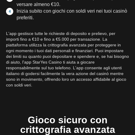
versare almeno €10.
Inizia subito con giochi con soldi veri nei tuoi casinò
preferiti.
L'app gestisce tutte le richieste di deposito e prelievo, per
importi fino a €10 e fino a €5.000 per transazione. La
piattaforma utilizza la crittografia avanzata per proteggere in
ogni momento i tuoi dati personali e finanziari. Puoi impostare
dei limiti su quanto puoi depositare e spendere e, se hai bisogno
di aiuto, l'app StarYes Casino ti aiuta a giocare
responsabilmente sul tuo telefono. L'app consente agli utenti
italiano di godersi facilmente la vera azione del casinò mentre
sono in movimento, offrendo loro un accesso affidabile al gioco
con soldi veri.
Gioco sicuro con
crittografia avanzata