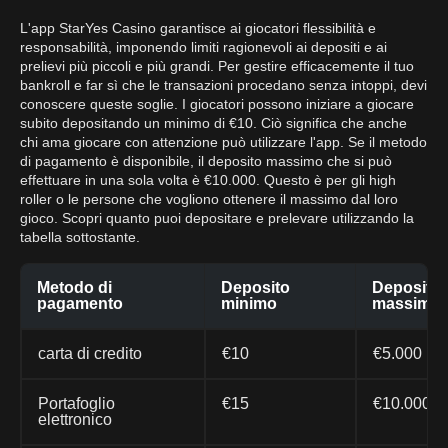
L'app StarYes Casino garantisce ai giocatori flessibilità e
responsabilità, imponendo limiti ragionevoli ai depositi e ai
prelievi più piccoli e più grandi. Per gestire efficacemente il tuo
bankroll e far sì che le transazioni procedano senza intoppi, devi
conoscere queste soglie. I giocatori possono iniziare a giocare
subito depositando un minimo di €10. Ciò significa che anche
chi ama giocare con attenzione può utilizzare l'app. Se il metodo
di pagamento è disponibile, il deposito massimo che si può
effettuare in una sola volta è €10.000. Questo è per gli high
roller o le persone che vogliono ottenere il massimo dal loro
gioco. Scopri quanto puoi depositare e prelevare utilizzando la
tabella sottostante.
Metodo di
Deposito
Deposito
pagamento
minimo
massimo
carta di credito
€10
€5.000
Portafoglio
€15
€10.000
elettronico