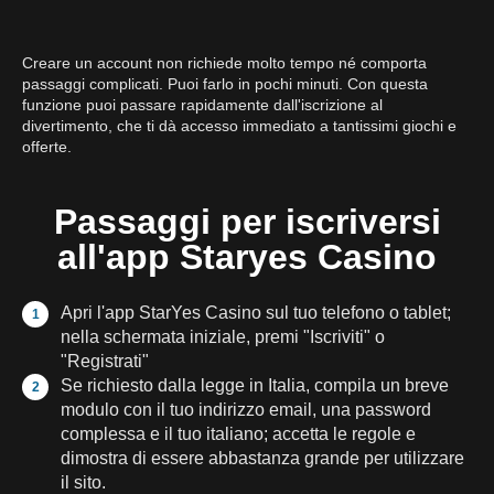
Creare un account non richiede molto tempo né comporta
passaggi complicati. Puoi farlo in pochi minuti. Con questa
funzione puoi passare rapidamente dall'iscrizione al
divertimento, che ti dà accesso immediato a tantissimi giochi e
offerte.
Passaggi per iscriversi
all'app Staryes Casino
Apri l'app StarYes Casino sul tuo telefono o tablet;
nella schermata iniziale, premi "Iscriviti" o
"Registrati"
Se richiesto dalla legge in Italia, compila un breve
modulo con il tuo indirizzo email, una password
complessa e il tuo italiano; accetta le regole e
dimostra di essere abbastanza grande per utilizzare
il sito.